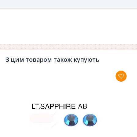
З цим товаром також купують