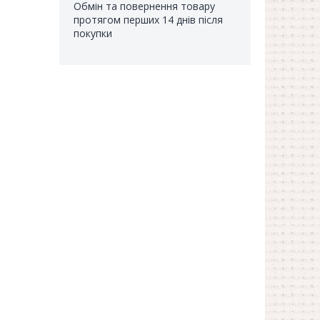
Обмін та повернення товару
протягом перших 14 днів після
покупки