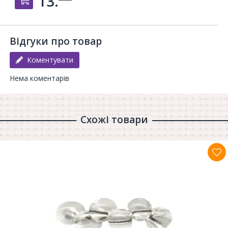
13.
Відгуки про товар
Коментувати
Нема коментарів
Схожі товари