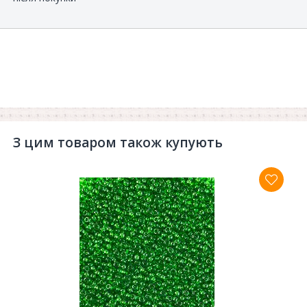
З цим товаром також купують