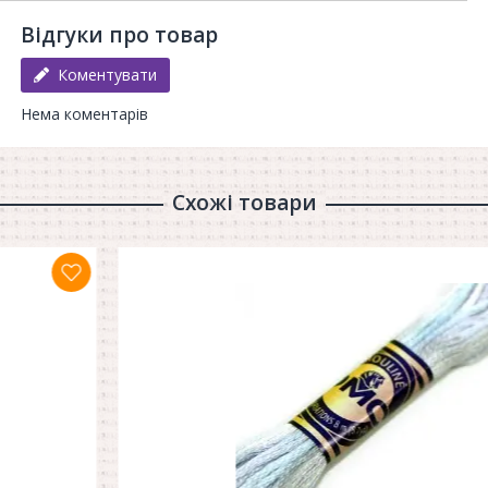
Відгуки про товар
Коментувати
Нема коментарів
Схожі товари