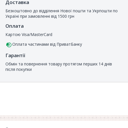
Доставка
Безкоштовно до відділення Нової пошти та Укрпошти по
Україні при замовленні від 1500 грн
Оплата
Картою Visa/MasterCard
Оплата частинами від ПриватБанку
Гарантії
Обмін та повернення товару протягом перших 14 днів
після покупки