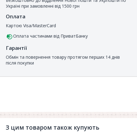
Безкоштовно до відділення Нової пошти та Укрпошти по
Україні при замовленні від 1500 грн
Оплата
Картою Visa/MasterCard
Оплата частинами від ПриватБанку
Гарантії
Обмін та повернення товару протягом перших 14 днів
після покупки
З цим товаром також купують