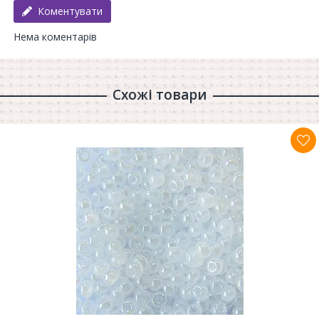
Коментувати
Нема коментарів
Схожі товари