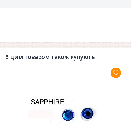
З цим товаром також купують