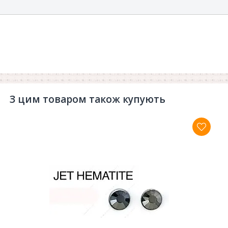
З цим товаром також купують