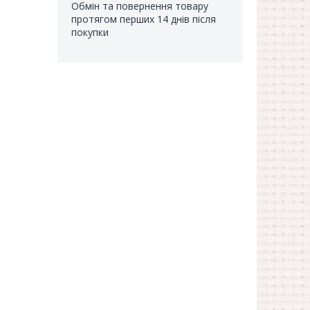
Обмін та повернення товару
протягом перших 14 днів після
покупки