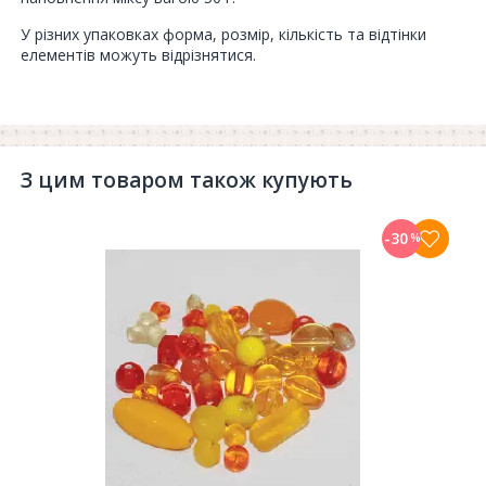
У різних упаковках форма, розмір, кількість та відтінки
елементів можуть відрізнятися.
З цим товаром також купують
-30
%