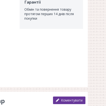
Гарантії
Обмін та повернення товару
протягом перших 14 днів після
покупки
ар
Коментувати