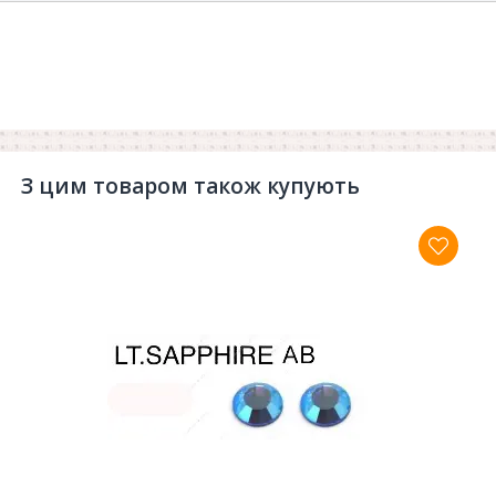
З цим товаром також купують