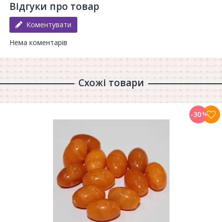
Відгуки про товар
Коментувати
Нема коментарів
Схожі товари
-30
%