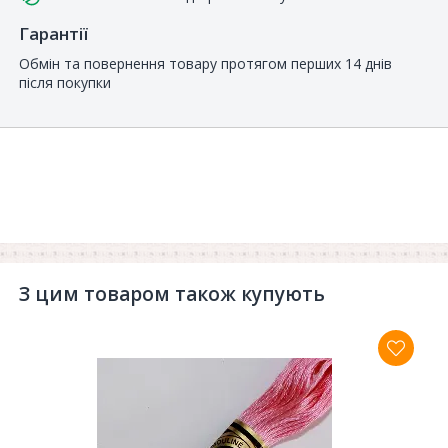
Гарантії
Обмін та повернення товару протягом перших 14 днів
після покупки
З цим товаром також купують