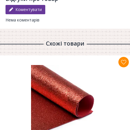
Коментувати
Нема коментарів
Схожі товари