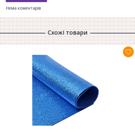
Нема коментарів
Схожі товари