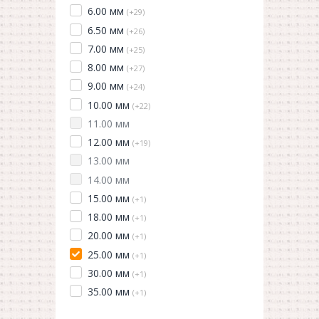
6.00 мм
(+29)
6.50 мм
(+26)
7.00 мм
(+25)
8.00 мм
(+27)
9.00 мм
(+24)
10.00 мм
(+22)
11.00 мм
12.00 мм
(+19)
13.00 мм
14.00 мм
15.00 мм
(+1)
18.00 мм
(+1)
20.00 мм
(+1)
25.00 мм
(+1)
30.00 мм
(+1)
35.00 мм
(+1)