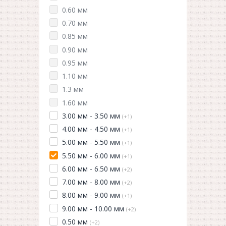
0.60 мм
0.70 мм
0.85 мм
0.90 мм
0.95 мм
1.10 мм
1.3 мм
1.60 мм
3.00 мм - 3.50 мм
(+1)
4.00 мм - 4.50 мм
(+1)
5.00 мм - 5.50 мм
(+1)
5.50 мм - 6.00 мм
(+1)
6.00 мм - 6.50 мм
(+2)
7.00 мм - 8.00 мм
(+2)
8.00 мм - 9.00 мм
(+1)
9.00 мм - 10.00 мм
(+2)
0.50 мм
(+2)