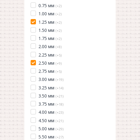
0.75 мм
(+2)
1.00 мм
(+2)
1.25 мм
(+2)
1.50 мм
(+2)
1.75 мм
(+2)
2.00 мм
(+8)
2.25 мм
(+5)
2.50 мм
(+9)
2.75 мм
(+5)
3.00 мм
(+19)
3.25 мм
(+14)
3.50 мм
(+21)
3.75 мм
(+18)
4.00 мм
(+23)
4.50 мм
(+21)
5.00 мм
(+29)
5.50 мм
(+27)