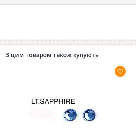
З цим товаром також купують