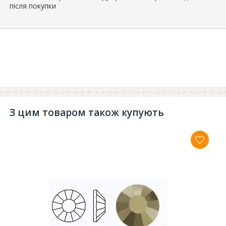
після покупки
З цим товаром також купують