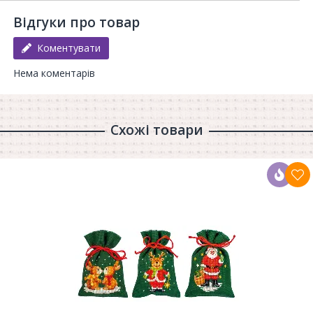
Відгуки про товар
Коментувати
Нема коментарів
Схожі товари