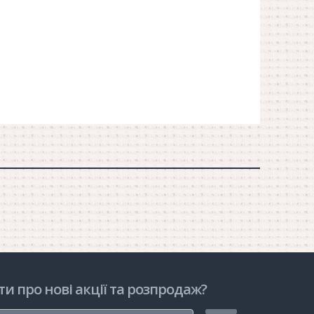
ти про нові акції та розпродаж?