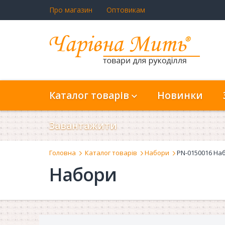
Про магазин
Оптовикам
Каталог товарів
Новинки
Завантажити
Головна
Каталог товарів
Набори
PN-0150016 Наб
Набори