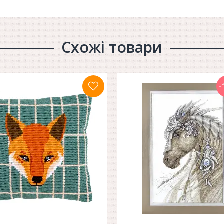
Схожі товари
-