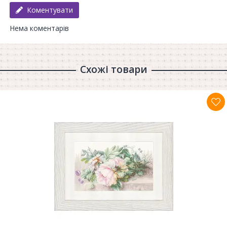
Коментувати
Нема коментарів
Схожі товари