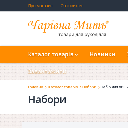
Про магазин
Оптовикам
Каталог товарів
Новинки
Завантажити
Головна
Каталог товарів
Набори
Набір для виш
Набори