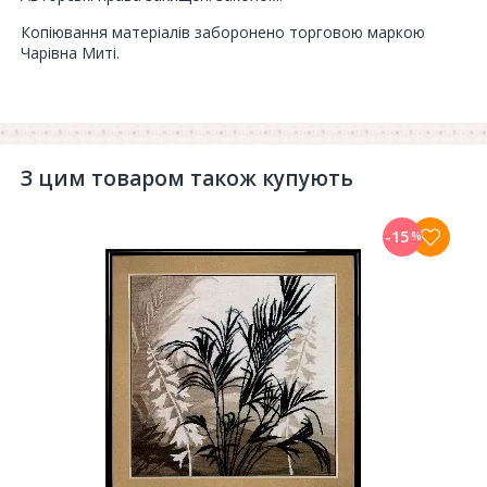
Копіювання матеріалів заборонено торговою маркою
Чарівна Миті.
З цим товаром також купують
-15
%