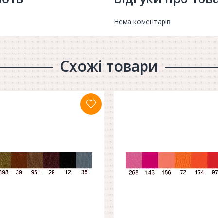
Нема коментарів
Схожі товари