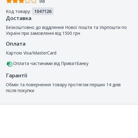
(0)
від
Код товару:
1047126
покупців
Доставка
Безкоштовно до відділення Нової пошти та Укрпошти по
Україні при замовленні від 1500 грн
Оплата
Картою Visa/MasterCard
Оплата частинами від ПриватБанку
Гарантії
Обмін та повернення товару протягом перших 14 днів
після покупки