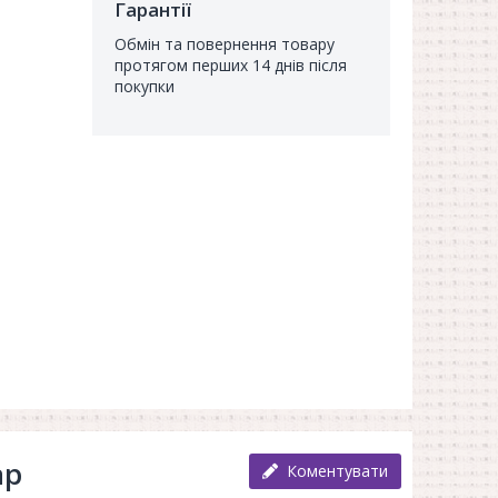
Гарантії
Обмін та повернення товару
протягом перших 14 днів після
покупки
ар
Коментувати