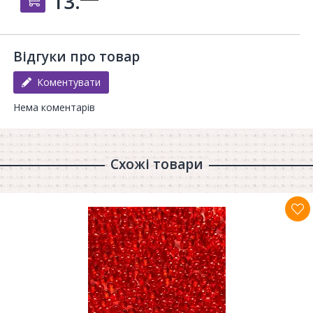
13.
Відгуки про товар
Коментувати
Нема коментарів
Схожі товари