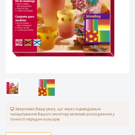
Звертаємо Вашу увагу, що через індивідуальні
налаштування Вашого монітору можливі розходження у
точності передачі кольорів