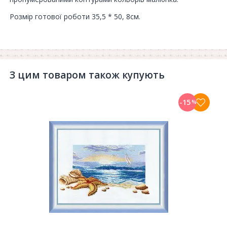
Розмір готової роботи 35,5 * 50, 8см.
З цим товаром також купують
-15
%