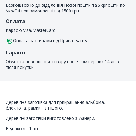
Безкоштовно до відділення Нової пошти та Укрпошти по
Україні при замовленні від 1500 грн
Оплата
Картою Visa/MasterCard
Оплата частинами від ПриватБанку
Гарантії
Обмін та повернення товару протягом перших 14 днів
після покупки
Дерев'яна заготівка для прикрашання альбома,
блокнота, рамки та іншого.
Дерев'яні заготівки виготовлено з фанери.
В упакові - 1 шт.