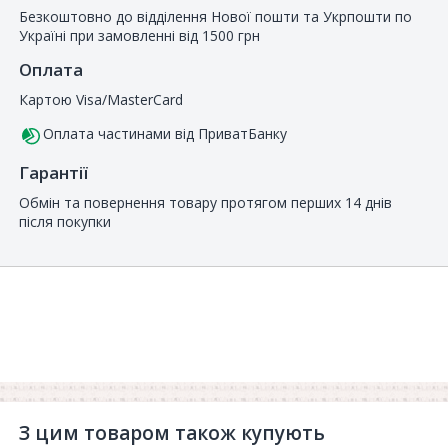
Безкоштовно до відділення Нової пошти та Укрпошти по
Україні при замовленні від 1500 грн
Оплата
Картою Visa/MasterCard
Оплата частинами від ПриватБанку
Гарантії
Обмін та повернення товару протягом перших 14 днів
після покупки
З цим товаром також купують