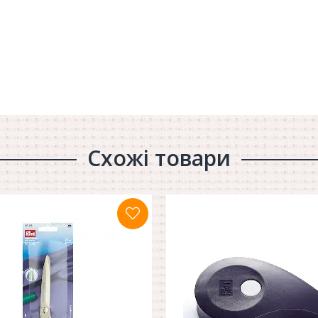
Схожі товари