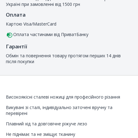
Україні при замовленні від 1500 грн
Оплата
Картою Visa/MasterCard
Оплата частинами від ПриватБанку
Гарантії
Обмін та повернення товару протягом перших 14 днів
після покупки
Високоякісні сталеві ножиці для професійного різання
Викувані зі сталі, індивідуально заточені вручну та
перевірені
Плавний хід та довговічне ріжуче лезо
Не піднімає та не зміщує тканину