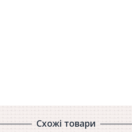
Схожі товари