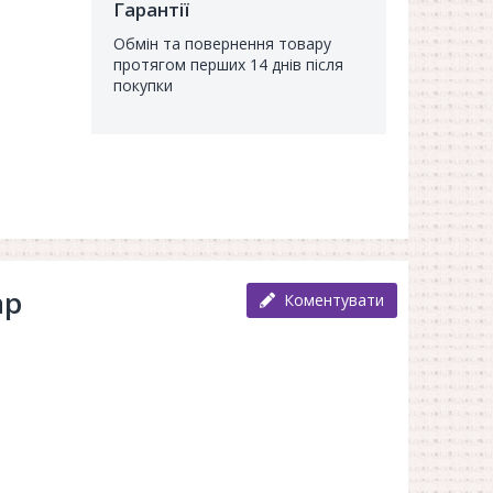
Гарантії
Обмін та повернення товару
протягом перших 14 днів після
покупки
ар
Коментувати