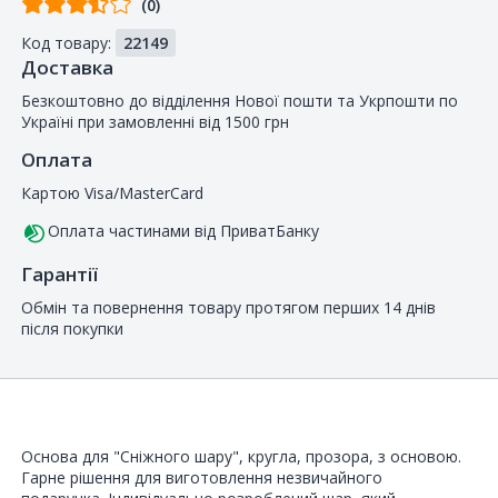
(0)
від
Код товару:
22149
покупців
Доставка
Безкоштовно до відділення Нової пошти та Укрпошти по
Україні при замовленні від 1500 грн
Оплата
Картою Visa/MasterCard
Оплата частинами від ПриватБанку
Гарантії
Обмін та повернення товару протягом перших 14 днів
після покупки
Основа для "Сніжного шару", кругла, прозора, з основою.
Гарне рішення для виготовлення незвичайного