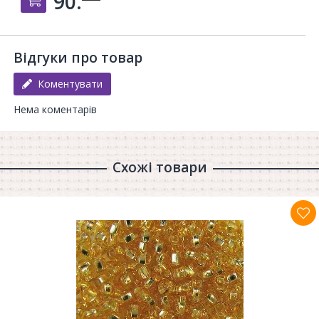
90.
Відгуки про товар
Коментувати
Нема коментарів
Схожі товари