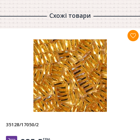
Схожі товари
35128/17050/2
грн.