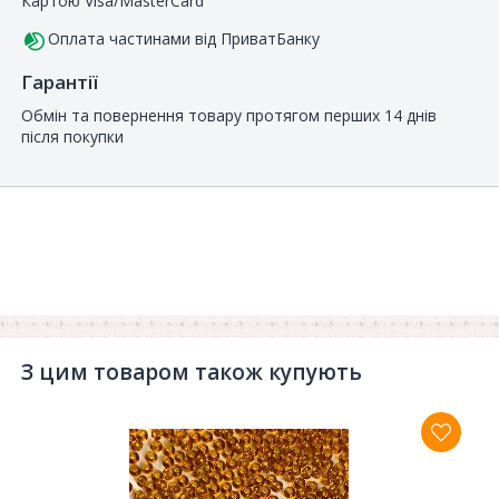
Картою Visa/MasterCard
Оплата частинами від ПриватБанку
Гарантії
Обмін та повернення товару протягом перших 14 днів
після покупки
З цим товаром також купують