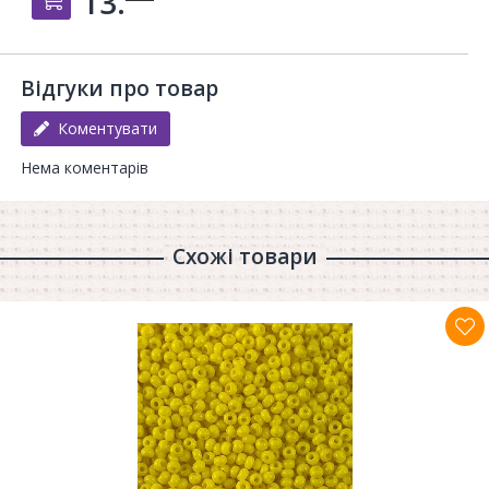
13.
Відгуки про товар
Коментувати
Нема коментарів
Схожі товари