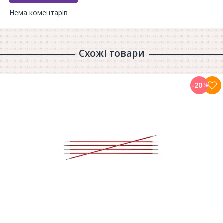
Нема коментарів
Схожі товари