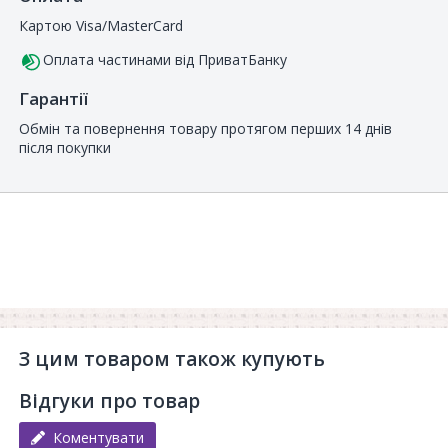
Картою Visa/MasterCard
Оплата частинами від ПриватБанку
Гарантії
Обмін та повернення товару протягом перших 14 днів
після покупки
З цим товаром також купують
Відгуки про товар
Коментувати