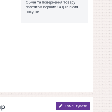
Обмін та повернення товару
протягом перших 14 днів після
покупки
ар
Коментувати