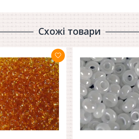
Схожі товари