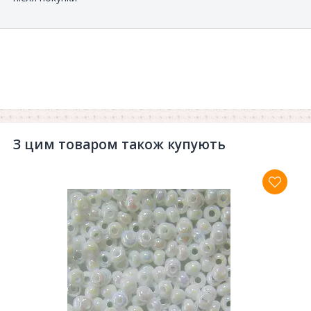
З цим товаром також купують