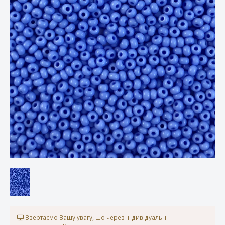
Звертаємо Вашу увагу, що через індивідуальні