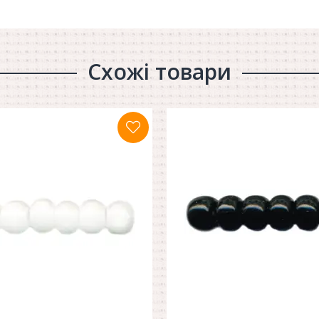
Схожі товари