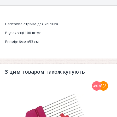
Паперова стрічка для квілінга.
В упаковці 100 штук.
Розмір: 6мм x53 см
З цим товаром також купують
-80
%