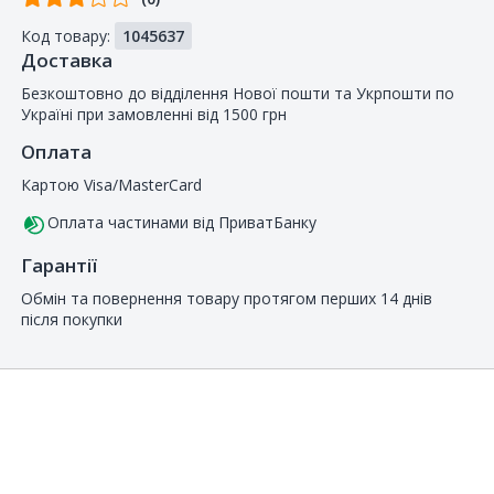
від
Код товару:
1045637
покупців
Доставка
Безкоштовно до відділення Нової пошти та Укрпошти по
Україні при замовленні від 1500 грн
Оплата
Картою Visa/MasterCard
Оплата частинами від ПриватБанку
Гарантії
Обмін та повернення товару протягом перших 14 днів
після покупки