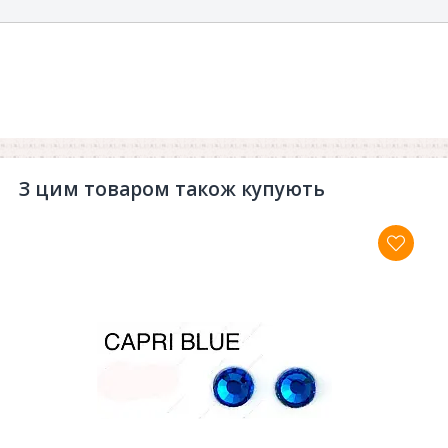
З цим товаром також купують