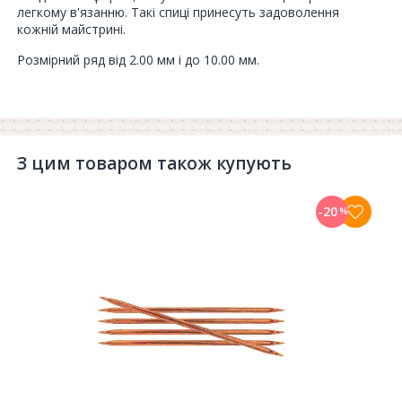
легкому в'язанню. Такі спиці принесуть задоволення
кожній майстрині.
Розмірний ряд від 2.00 мм і до 10.00 мм.
З цим товаром також купують
-20
%