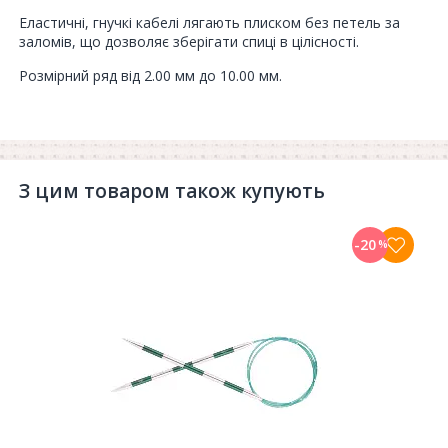
Еластичні, гнучкі кабелі лягають плиском без петель за
заломів, що дозволяє зберігати спиці в цілісності.
Розмірний ряд від 2.00 мм до 10.00 мм.
З цим товаром також купують
-20
%