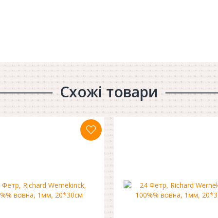
Схожі товари