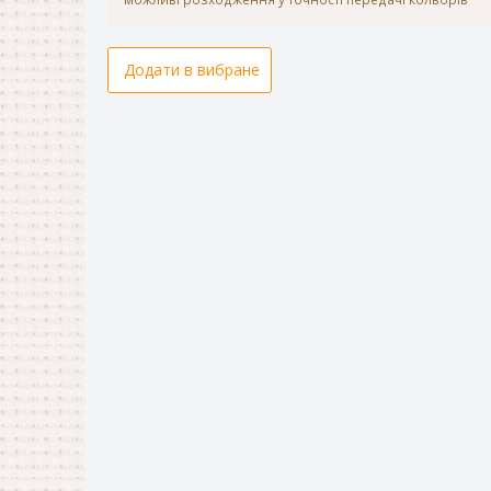
Додати в вибране